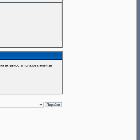
о на активности пользователей за