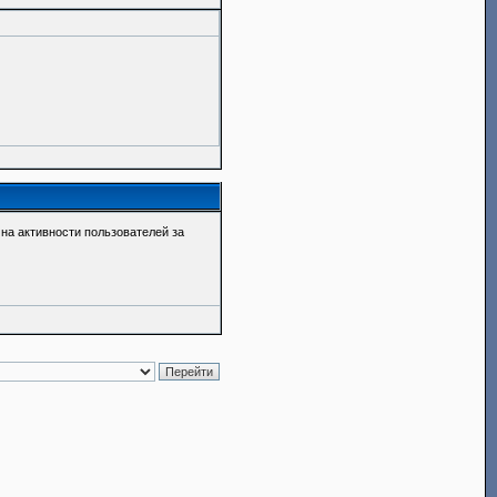
о на активности пользователей за