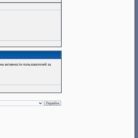
 на активности пользователей за