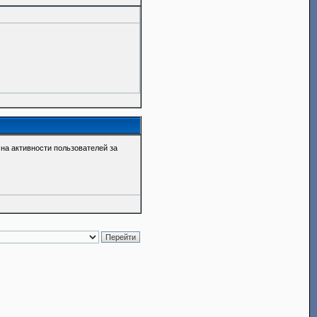
о на активности пользователей за