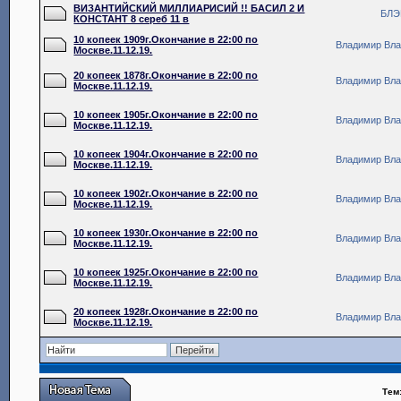
ВИЗАНТИЙСКИЙ МИЛЛИАРИСИЙ !! БАСИЛ 2 И
БЛЭ
КОНСТАНТ 8 сереб 11 в
10 копеек 1909г.Окончание в 22:00 по
Владимир Вл
Москве.11.12.19.
20 копеек 1878г.Окончание в 22:00 по
Владимир Вл
Москве.11.12.19.
10 копеек 1905г.Окончание в 22:00 по
Владимир Вл
Москве.11.12.19.
10 копеек 1904г.Окончание в 22:00 по
Владимир Вл
Москве.11.12.19.
10 копеек 1902г.Окончание в 22:00 по
Владимир Вл
Москве.11.12.19.
10 копеек 1930г.Окончание в 22:00 по
Владимир Вл
Москве.11.12.19.
10 копеек 1925г.Окончание в 22:00 по
Владимир Вл
Москве.11.12.19.
20 копеек 1928г.Окончание в 22:00 по
Владимир Вл
Москве.11.12.19.
Тем