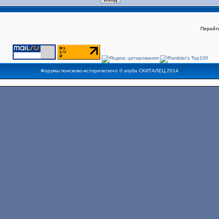
Перейт
Форумы поисково-исторического ©
клуба СКИТАЛЕЦ
2014