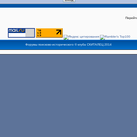
Перейт
Форумы поисково-исторического ©
клуба СКИТАЛЕЦ
2014