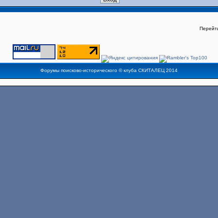
Перейт
Форумы поисково-исторического ©
клуба СКИТАЛЕЦ
2014