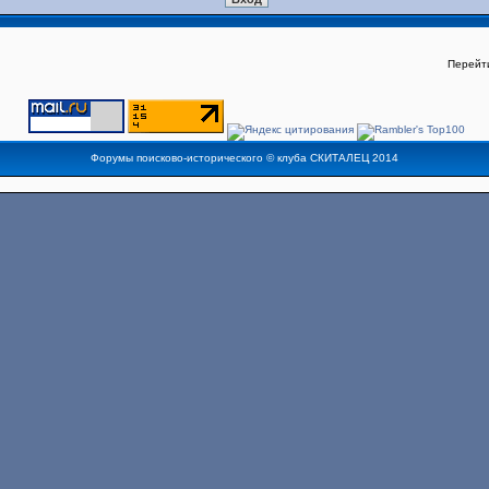
Перейт
Форумы поисково-исторического ©
клуба СКИТАЛЕЦ
2014