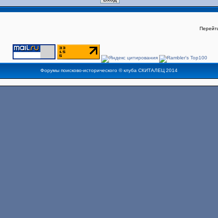
Перейт
Форумы поисково-исторического ©
клуба СКИТАЛЕЦ
2014