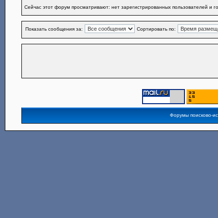
Сейчас этот форум просматривают: нет зарегистрированных пользователей и го
Показать сообщения за:
Сортировать по:
Форумы поисково-и