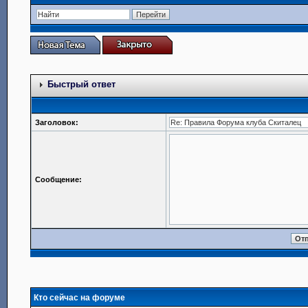
Быстрый ответ
Заголовок:
Сообщение:
Кто сейчас на форуме