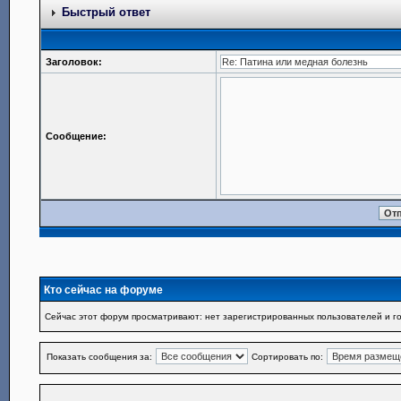
Быстрый ответ
Заголовок:
Сообщение:
Кто сейчас на форуме
Сейчас этот форум просматривают: нет зарегистрированных пользователей и го
Показать сообщения за:
Сортировать по: