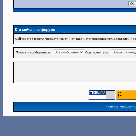
Кто сейчас на форуме
Сейчас этот форум просматривают: нет зарегистрированных пользователей и го
Показать сообщения за:
Сортировать по:
Форумы поисково-и