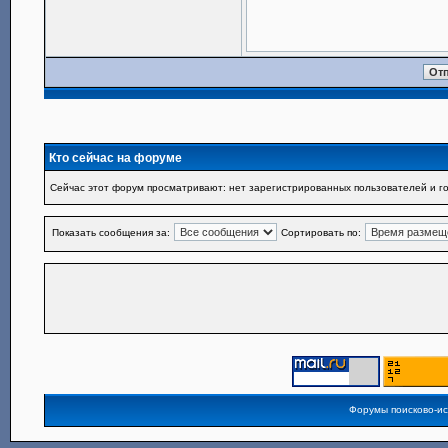
Кто сейчас на форуме
Сейчас этот форум просматривают: нет зарегистрированных пользователей и го
Показать сообщения за:
Сортировать по:
Форумы поисково-и