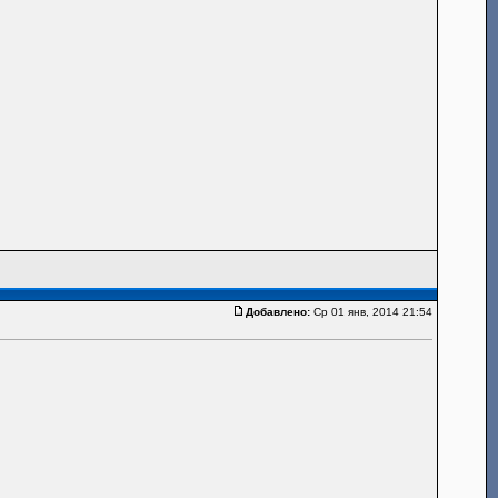
Добавлено:
Ср 01 янв, 2014 21:54