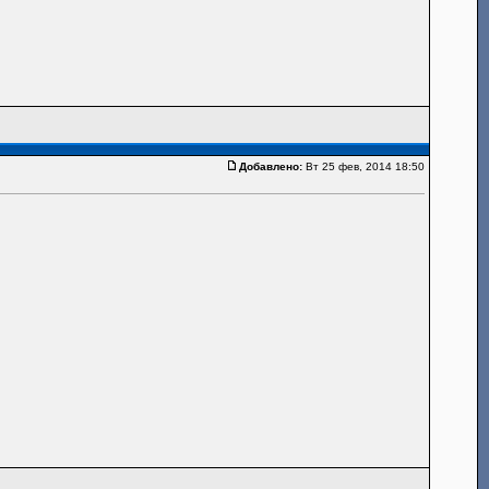
Добавлено:
Вт 25 фев, 2014 18:50