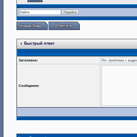
Быстрый ответ
Заголовок:
Сообщение: