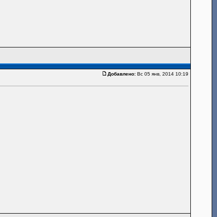
Добавлено:
Вс 05 янв, 2014 10:19