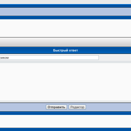
Быстрый ответ