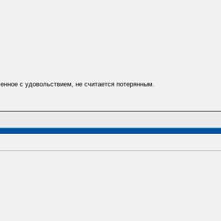
енное с удовольствием, не считается потерянным.