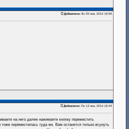
Добавлено:
Вс 05 янв, 2014 18:56
Добавлено:
Пн 13 янв, 2014 18:45
имаете на него далее нажимаете кнопку переместить
ы тоже переместилась туда же. Вам останется только всунуть