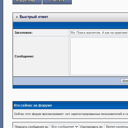
Быстрый ответ
Заголовок:
Сообщение:
Кто сейчас на форуме
Сейчас этот форум просматривают: нет зарегистрированных пользователей и го
Показать сообщения за:
Сортировать по: