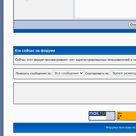
Кто сейчас на форуме
Сейчас этот форум просматривают: нет зарегистрированных пользователей и го
Показать сообщения за:
Сортировать по:
Форумы поисково-и