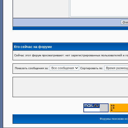
Кто сейчас на форуме
Сейчас этот форум просматривают: нет зарегистрированных пользователей и го
Показать сообщения за:
Сортировать по:
Форумы поисково-и