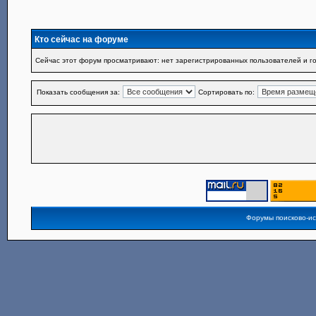
Кто сейчас на форуме
Сейчас этот форум просматривают: нет зарегистрированных пользователей и го
Показать сообщения за:
Сортировать по:
Форумы поисково-и