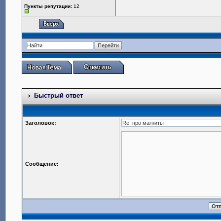
Пункты репутации:
12
Быстрый ответ
Заголовок:
Сообщение: