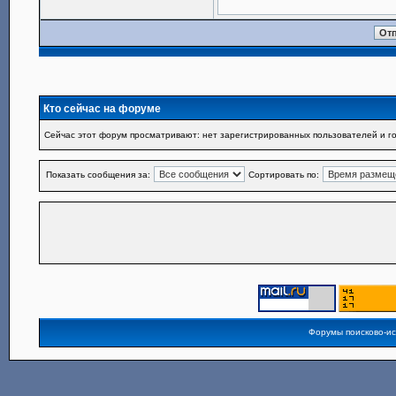
Кто сейчас на форуме
Сейчас этот форум просматривают: нет зарегистрированных пользователей и го
Показать сообщения за:
Сортировать по:
Форумы поисково-и