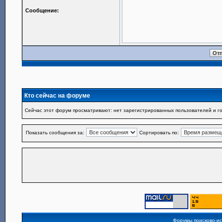
Сообщение:
Кто сейчас на форуме
Сейчас этот форум просматривают: нет зарегистрированных пользователей и го
Показать сообщения за:
Сортировать по:
Форумы поисково-и