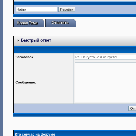
Быстрый ответ
Заголовок:
Сообщение:
Кто сейчас на форуме