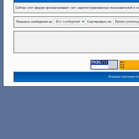
Сейчас этот форум просматривают: нет зарегистрированных пользователей и го
Показать сообщения за:
Сортировать по:
Форумы поисково-и