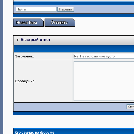
Быстрый ответ
Заголовок:
Сообщение:
Кто сейчас на форуме