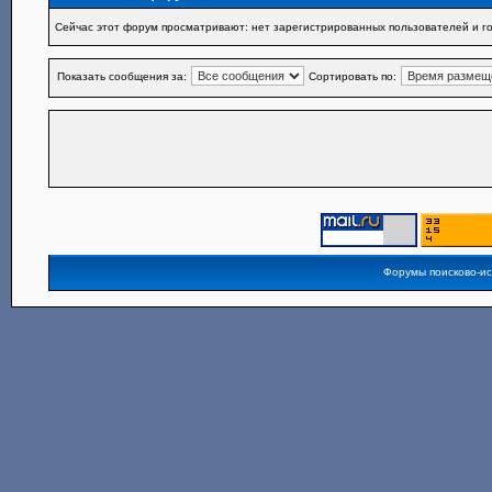
Сейчас этот форум просматривают: нет зарегистрированных пользователей и го
Показать сообщения за:
Сортировать по:
Форумы поисково-и