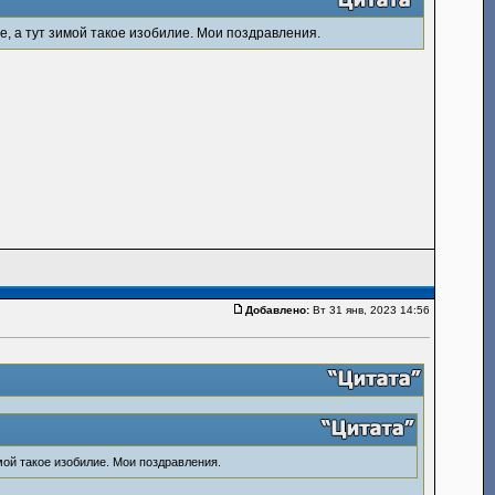
е, а тут зимой такое изобилие. Мои поздравления.
Добавлено:
Вт 31 янв, 2023 14:56
мой такое изобилие. Мои поздравления.