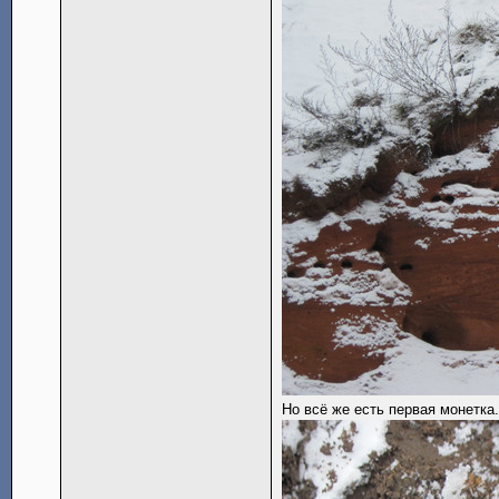
Но всё же есть первая монетка