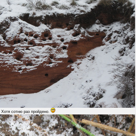
. Хотя сотню раз пройдено.