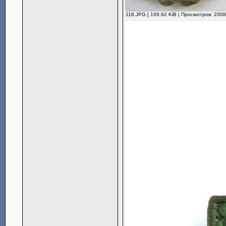
118.JPG [ 109.92 KiB | Просмотров: 2008