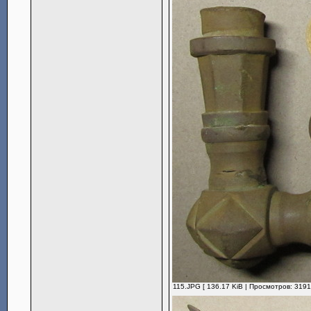
115.JPG [ 136.17 KiB | Просмотров: 3191