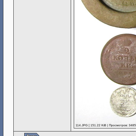
114.JPG [ 151.22 KiB | Просмотров: 3485