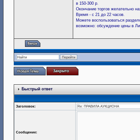
в 150-300 р.
Окончание торгов желательно наз
Время - с 21 до 22 часов.
Можете воспользоваться разде
возможно: обсуждение цены в Лич
Быстрый ответ
Заголовок:
Сообщение: