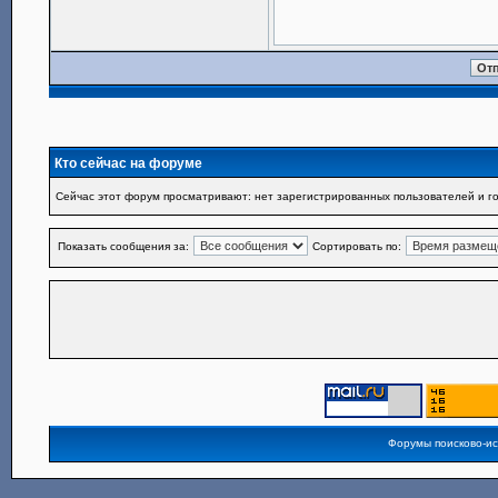
Кто сейчас на форуме
Сейчас этот форум просматривают: нет зарегистрированных пользователей и го
Показать сообщения за:
Сортировать по:
Форумы поисково-и