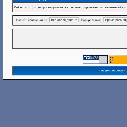
Сейчас этот форум просматривают: нет зарегистрированных пользователей и го
Показать сообщения за:
Сортировать по:
Форумы поисково-и