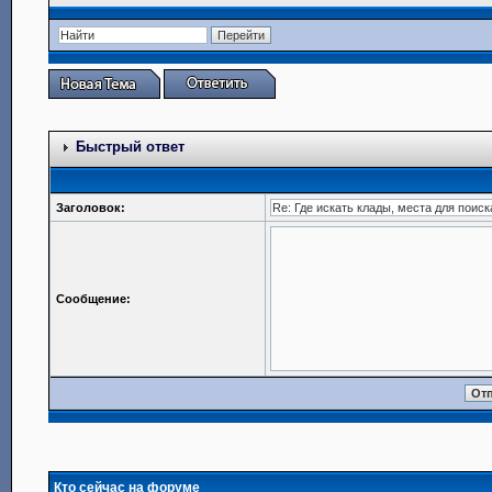
Быстрый ответ
Заголовок:
Сообщение:
Кто сейчас на форуме