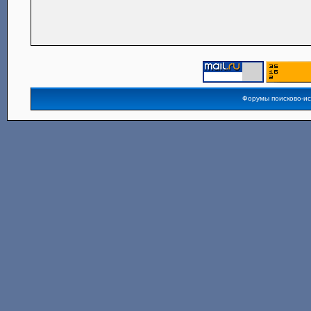
Форумы поисково-и