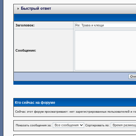
Быстрый ответ
Заголовок:
Сообщение:
Кто сейчас на форуме
Сейчас этот форум просматривают: нет зарегистрированных пользователей и го
Показать сообщения за:
Сортировать по: