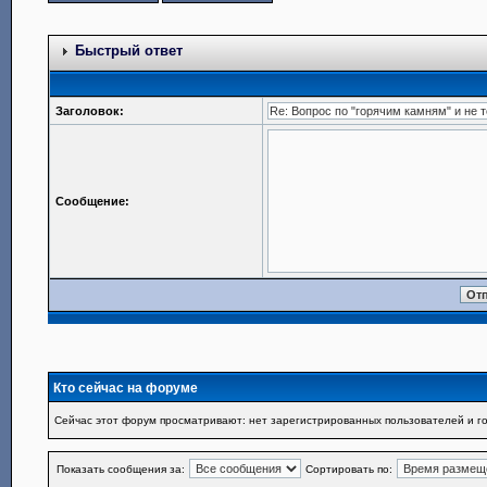
Быстрый ответ
Заголовок:
Сообщение:
Кто сейчас на форуме
Сейчас этот форум просматривают: нет зарегистрированных пользователей и го
Показать сообщения за:
Сортировать по: