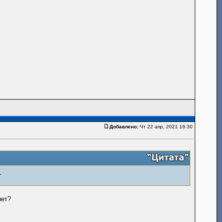
Добавлено:
Чт 22 апр, 2021 16:30
нет?