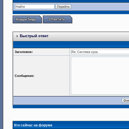
Быстрый ответ
Заголовок:
Сообщение:
Кто сейчас на форуме