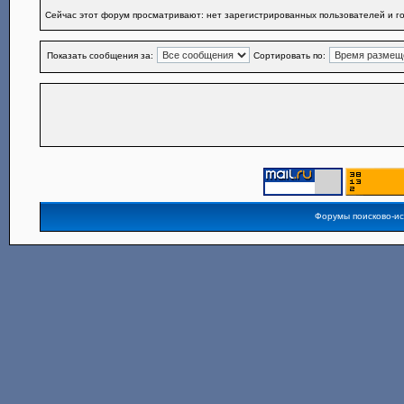
Сейчас этот форум просматривают: нет зарегистрированных пользователей и го
Показать сообщения за:
Сортировать по:
Форумы поисково-и