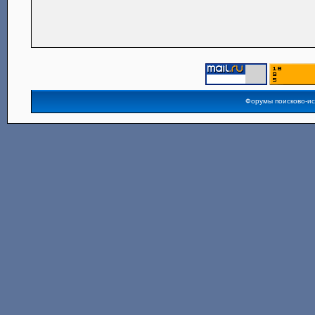
Форумы поисково-и