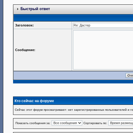
Быстрый ответ
Заголовок:
Сообщение:
Кто сейчас на форуме
Сейчас этот форум просматривают: нет зарегистрированных пользователей и го
Показать сообщения за:
Сортировать по: