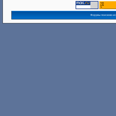
Форумы поисково-и