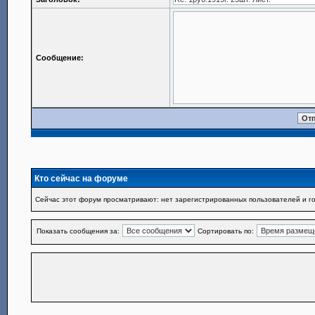
Сообщение:
Кто сейчас на форуме
Сейчас этот форум просматривают: нет зарегистрированных пользователей и го
Показать сообщения за:
Сортировать по: