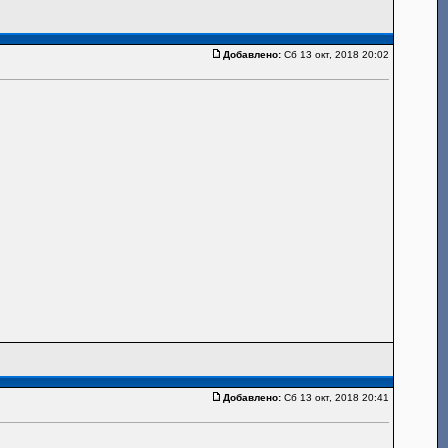
Добавлено:
Сб 13 окт, 2018 20:02
Добавлено:
Сб 13 окт, 2018 20:41