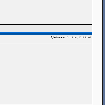
Добавлено:
Пт 12 окт, 2018 21:09