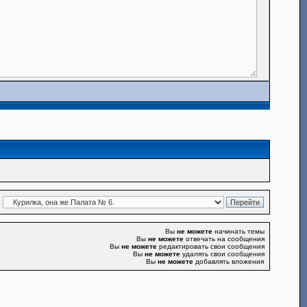
Вы
не можете
начинать темы
Вы
не можете
отвечать на сообщения
Вы
не можете
редактировать свои сообщения
Вы
не можете
удалять свои сообщения
Вы
не можете
добавлять вложения