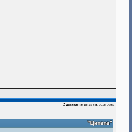
Добавлено:
Вс 14 окт, 2018 09:53