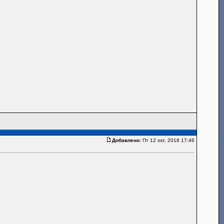
Добавлено:
Пт 12 окт, 2018 17:46