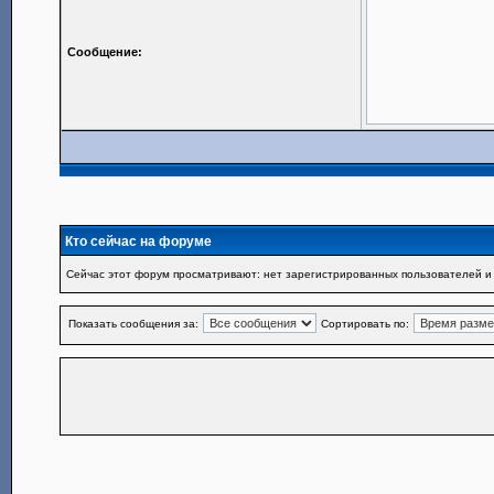
Сообщение:
Кто сейчас на форуме
Сейчас этот форум просматривают: нет зарегистрированных пользователей и 
Показать сообщения за:
Сортировать по: