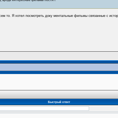
всем то. Я хотел посмотреть доку ментальные фильмы связанные с исто
Быстрый ответ