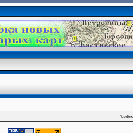
Перейти: