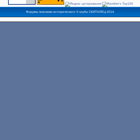
Форумы поисково-исторического ©
клуба СКИТАЛЕЦ
2014