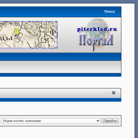
Поиск