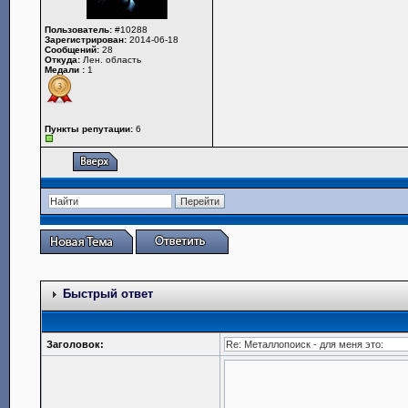
Пользователь:
#10288
Зарегистрирован:
2014-06-18
Сообщений:
28
Откуда:
Лен. область
Медали :
1
Пункты репутации:
6
Быстрый ответ
Заголовок: