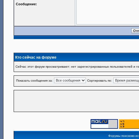
Сообщение:
Кто сейчас на форуме
Сейчас этот форум просматривают: нет зарегистрированных пользователей и го
Показать сообщения за:
Сортировать по:
Форумы поисково-и