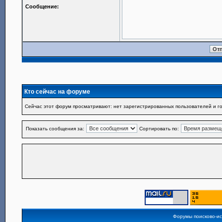
Сообщение:
Кто сейчас на форуме
Сейчас этот форум просматривают: нет зарегистрированных пользователей и го
Показать сообщения за:
Сортировать по:
Форумы поисково-и