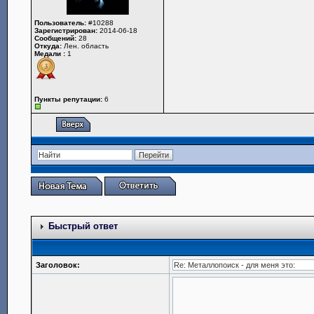
Пользователь:
#10288
Зарегистрирован:
2014-06-18
Сообщений:
28
Откуда:
Лен. область
Медали :
1
Пункты репутации:
6
Быстрый ответ
Заголовок: