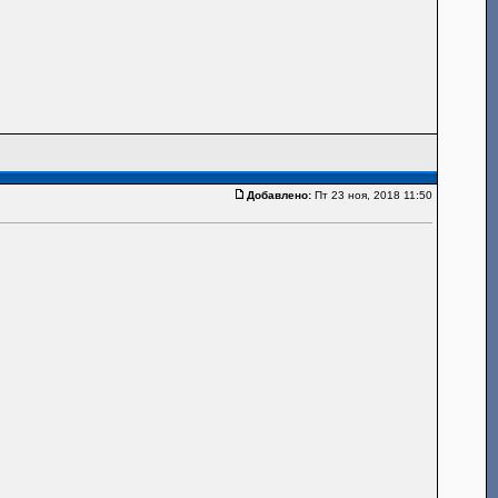
Добавлено:
Пт 23 ноя, 2018 11:50