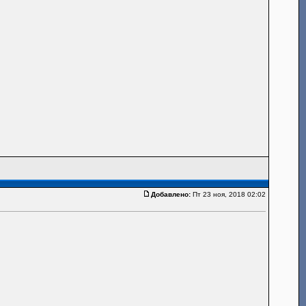
Добавлено:
Пт 23 ноя, 2018 02:02