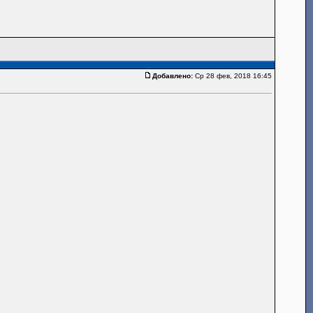
Добавлено:
Ср 28 фев, 2018 16:45