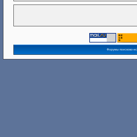
Форумы поисково-и