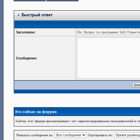
Быстрый ответ
Заголовок:
Сообщение:
Кто сейчас на форуме
Сейчас этот форум просматривают: нет зарегистрированных пользователей и го
Показать сообщения за:
Сортировать по: