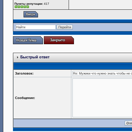
Пункты репутации:
417
Быстрый ответ
Заголовок:
Сообщение: