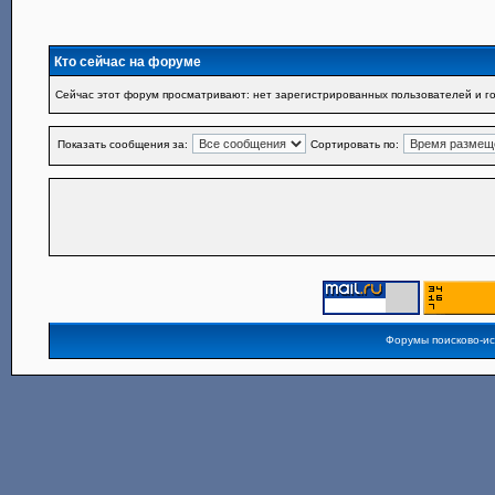
Кто сейчас на форуме
Сейчас этот форум просматривают: нет зарегистрированных пользователей и го
Показать сообщения за:
Сортировать по:
Форумы поисково-и