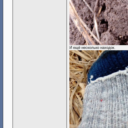
И ещё несколько находок.