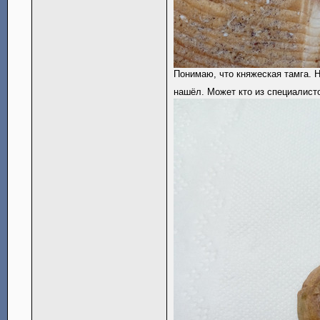
Понимаю, что княжеская тамга. Н
нашёл. Может кто из специалист