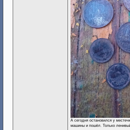
А сегодня остановился у местечк
машины и пошёл. Только ленивый