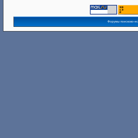
Форумы поисково-и