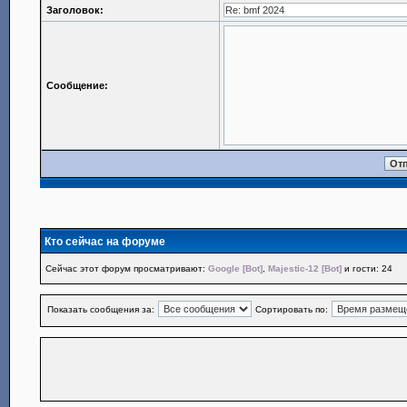
Заголовок:
Сообщение:
Кто сейчас на форуме
Сейчас этот форум просматривают:
Google [Bot]
,
Majestic-12 [Bot]
и гости: 24
Показать сообщения за:
Сортировать по: