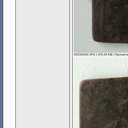
DSC04532.JPG [ 105.04 KiB | Просмотр