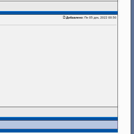
Добавлено:
Пн 05 дек, 2022 00:50