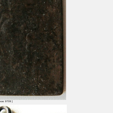
ов: 9709 ]