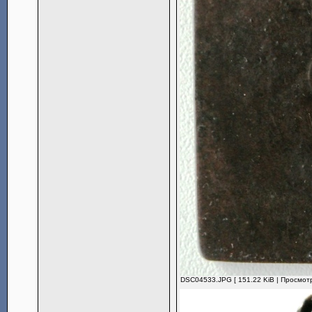
DSC04533.JPG [ 151.22 KiB | Просмотр