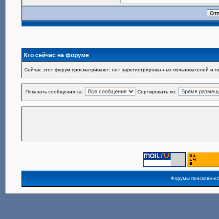
Кто сейчас на форуме
Сейчас этот форум просматривают: нет зарегистрированных пользователей и го
Показать сообщения за:
Сортировать по:
Форумы поисково-и