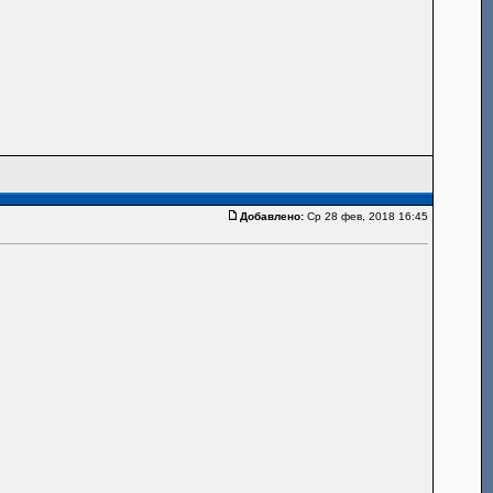
Добавлено:
Ср 28 фев, 2018 16:45