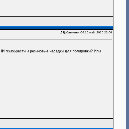
Добавлено:
Сб 16 май, 2020 23:06
ИНИ приобрести и резиновые насадки для полировки? Или