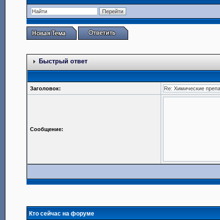
Быстрый ответ
Заголовок:
Сообщение:
Кто сейчас на форуме