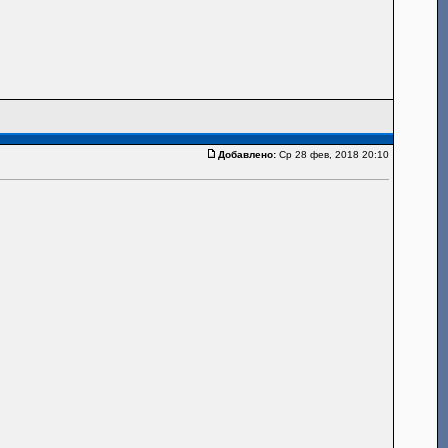
Добавлено:
Ср 28 фев, 2018 20:10