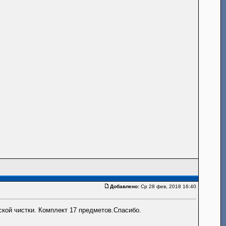
Добавлено:
Ср 28 фев, 2018 16:40
ской чистки. Комплект 17 предметов.Спасибо.