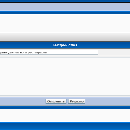
Быстрый ответ