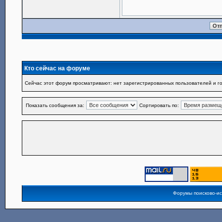
Кто сейчас на форуме
Сейчас этот форум просматривают: нет зарегистрированных пользователей и го
Показать сообщения за:
Сортировать по:
Форумы поисково-и