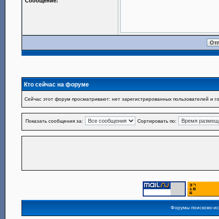
Сообщение:
Кто сейчас на форуме
Сейчас этот форум просматривают: нет зарегистрированных пользователей и го
Показать сообщения за:
Сортировать по:
Форумы поисково-и