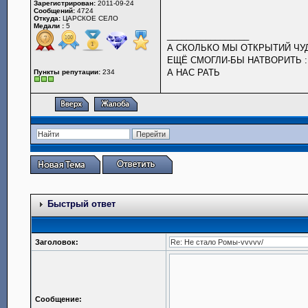
Зарегистрирован:
2011-09-24
Сообщений:
4724
Откуда:
ЦАРСКОЕ СЕЛО
Медали :
5
_________________
А СКОЛЬКО МЫ ОТКРЫТИЙ Ч
ЕЩЁ СМОГЛИ-БЫ НАТВОРИТЬ :
А НАС РАТЬ
Пункты репутации:
234
Быстрый ответ
Заголовок:
Сообщение: