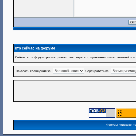
Кто сейчас на форуме
Сейчас этот форум просматривают: нет зарегистрированных пользователей и го
Показать сообщения за:
Сортировать по:
Форумы поисково-и