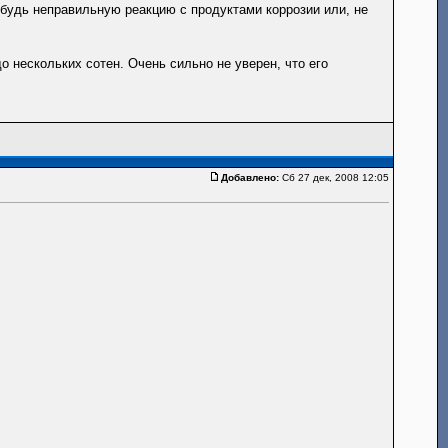
ибудь неправильную реакцию с продуктами коррозии или, не
о нескольких сотен. Очень сильно не уверен, что его
Добавлено:
Сб 27 дек, 2008 12:05