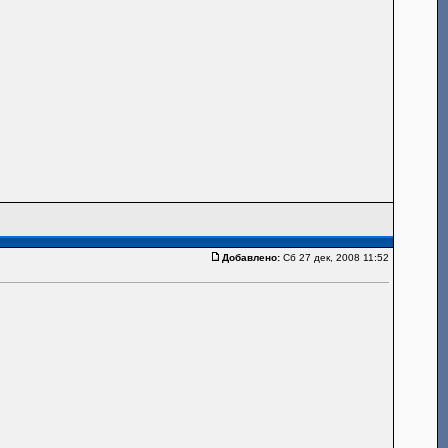
Добавлено:
Сб 27 дек, 2008 11:52