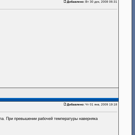
Добавлено:
Вт 30 дек, 2008 06:31
Добавлено:
Чт 01 янв, 2009 19:18
сла. При превышении рабочей температуры наверняка