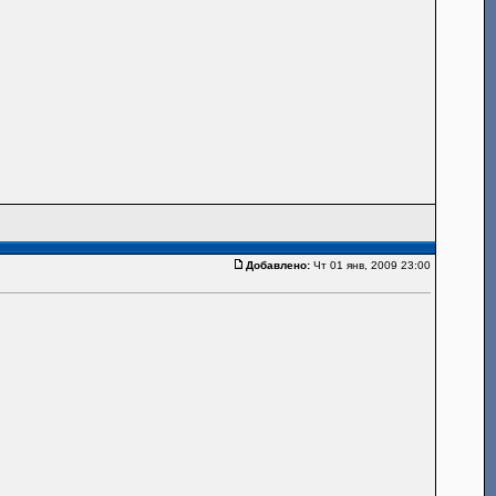
Добавлено:
Чт 01 янв, 2009 23:00